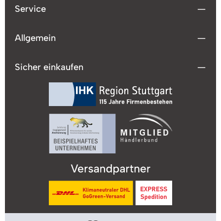
Service
Allgemein
Sicher einkaufen