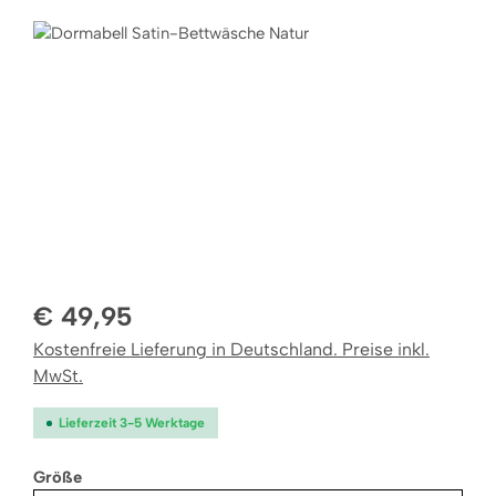
Bildergalerie überspringen
€ 49,95
Kostenfreie Lieferung in Deutschland. Preise inkl.
MwSt.
Lieferzeit 3-5 Werktage
auswählen
Größe