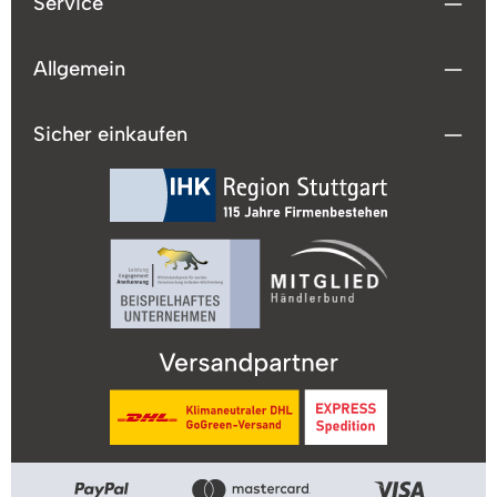
Service
Allgemein
Sicher einkaufen