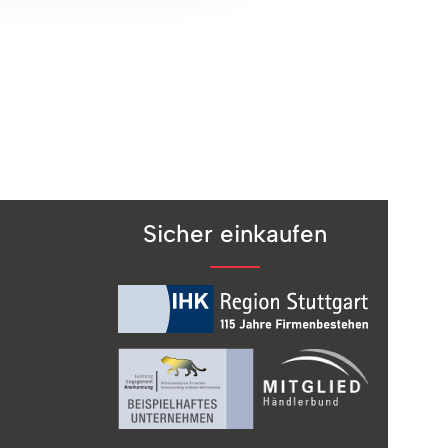
Sicher einkaufen