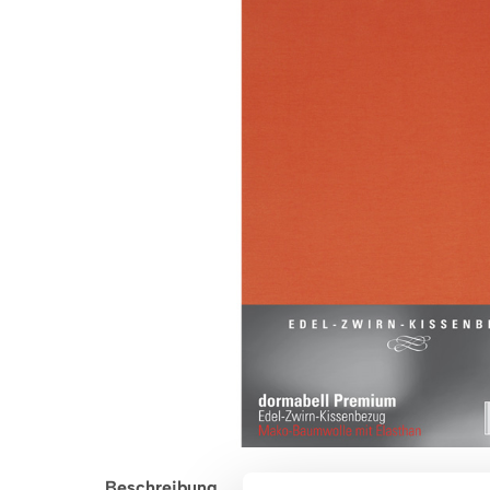
Beschreibung