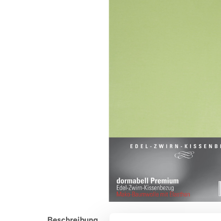
Beschreibung