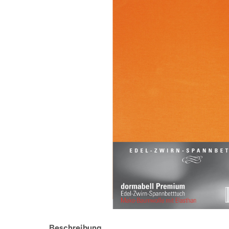
Beschreibung