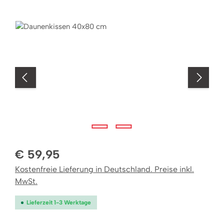
Bildergalerie überspringen
€ 59,95
Kostenfreie Lieferung in Deutschland. Preise inkl.
MwSt.
Lieferzeit 1-3 Werktage