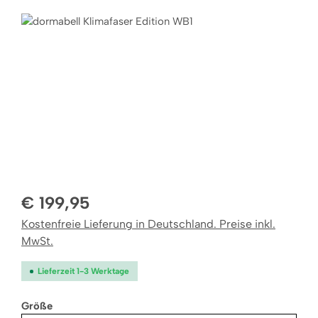
Bildergalerie überspringen
€ 199,95
Kostenfreie Lieferung in Deutschland. Preise inkl.
MwSt.
Lieferzeit 1-3 Werktage
auswählen
Größe