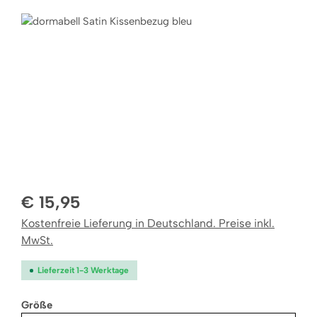
Bildergalerie überspringen
€ 15,95
Kostenfreie Lieferung in Deutschland. Preise inkl.
MwSt.
Lieferzeit 1-3 Werktage
auswählen
Größe