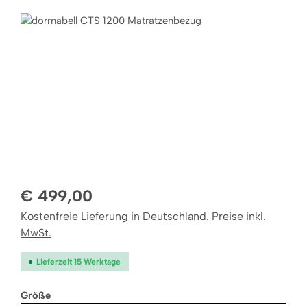
Bildergalerie überspringen
€ 499,00
Kostenfreie Lieferung in Deutschland. Preise inkl.
MwSt.
Lieferzeit 15 Werktage
auswählen
Größe