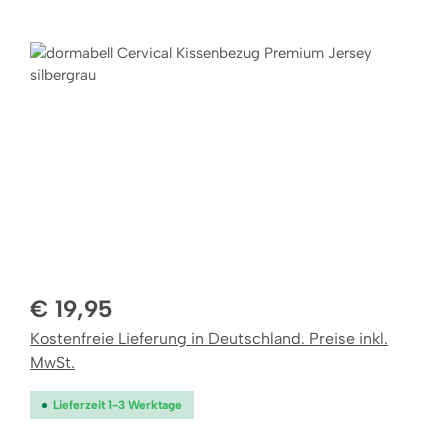
Bildergalerie überspringen
€ 19,95
Kostenfreie Lieferung in Deutschland. Preise inkl.
MwSt.
Lieferzeit 1-3 Werktage